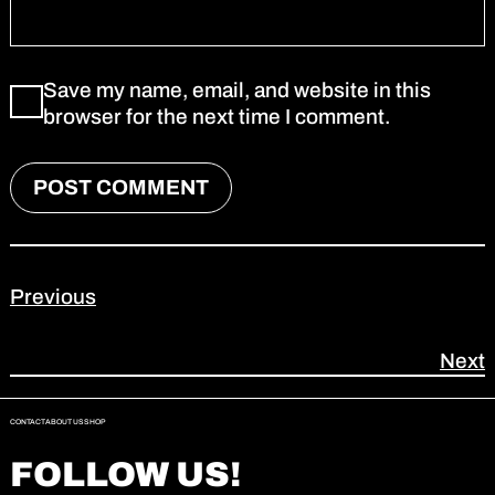
Save my name, email, and website in this
browser for the next time I comment.
Previous
Next
CONTACT
ABOUT US
SHOP
FOLLOW US!