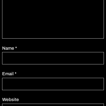
Name
*
Email
*
Website